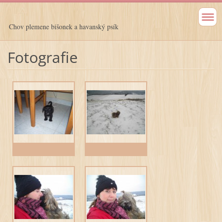
Chov plemene bišonek a havanský psík
Fotografie