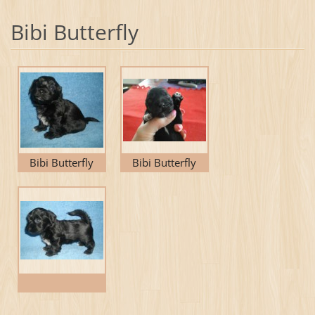
Bibi Butterfly
Bibi Butterfly
Bibi Butterfly