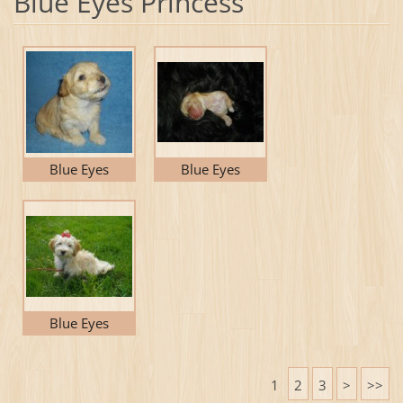
Blue Eyes Princess
Blue Eyes
Blue Eyes
Princess Zdejda
Princess Zdejda
Blue Eyes
Princess Zdejda
1
2
3
>
>>