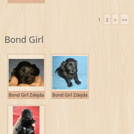
1
2
>
>>
Bond Girl
Bond Girl Zdejda
Bond Girl Zdejda