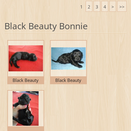
1
2
3
4
>
>>
Black Beauty Bonnie
Black Beauty
Black Beauty
Bonnie
Bonnie Zdejda