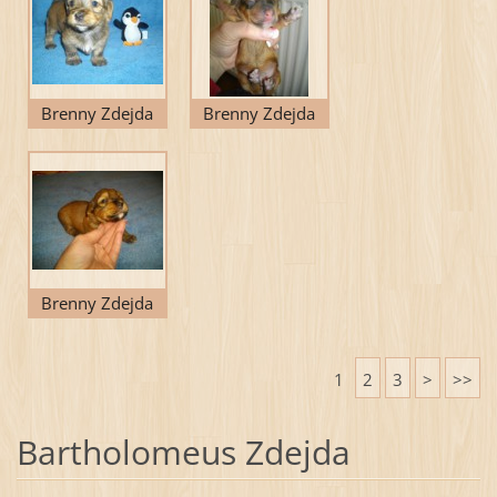
Brenny Zdejda
Brenny Zdejda
Brenny Zdejda
1
2
3
>
>>
Bartholomeus Zdejda