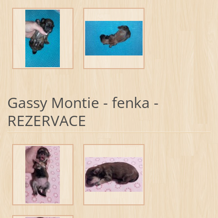
Gassy Montie - fenka -
REZERVACE