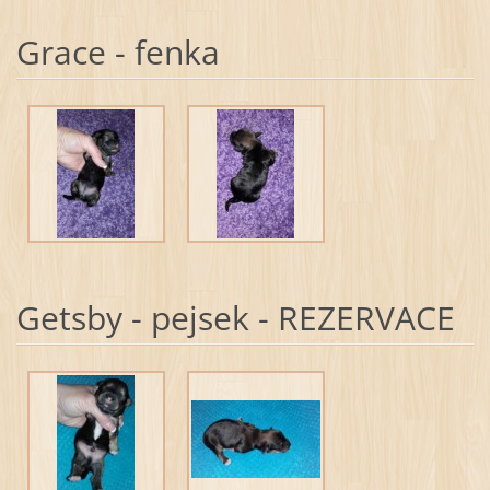
Grace - fenka
Getsby - pejsek - REZERVACE