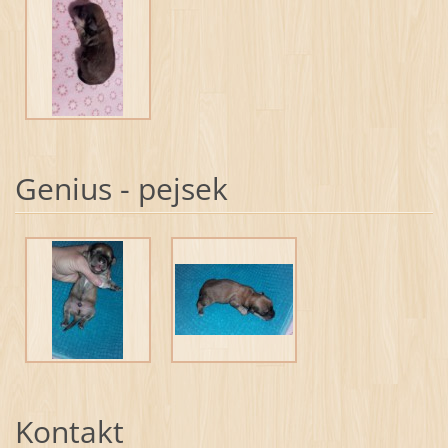
Genius - pejsek
Kontakt