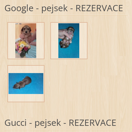
Google - pejsek - REZERVACE
Gucci - pejsek - REZERVACE