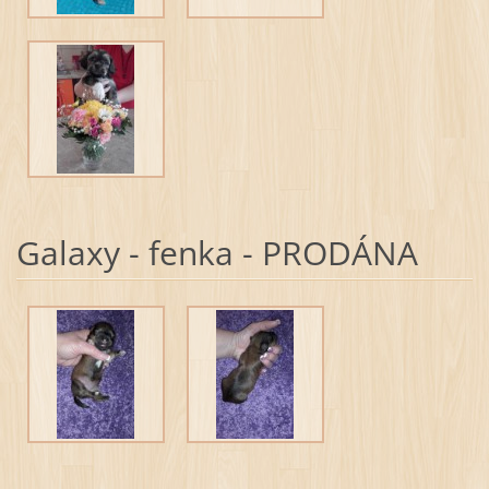
Galaxy - fenka - PRODÁNA