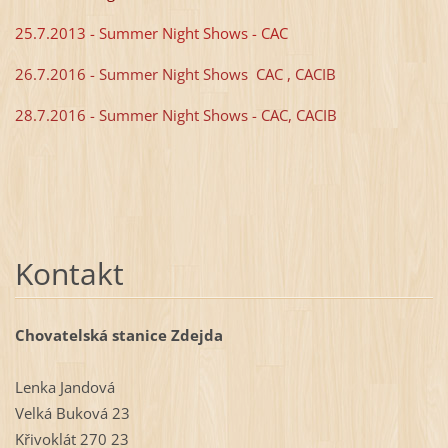
25.7.2013 - Summer Night Shows - CAC
26.7.2016 - Summer Night Shows CAC , CACIB
28.7.2016 - Summer Night Shows - CAC, CACIB
Kontakt
Chovatelská stanice Zdejda
Lenka Jandová
Velká Buková 23
Křivoklát 270 23